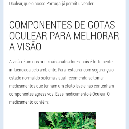
Oculear, que o nosso Portugal já permitiu vender.
COMPONENTES DE GOTAS
OCULEAR PARA MELHORAR
A VISÃO
A visão é um dos principais analisadores, pois é fortemente
influenciada pelo ambiente. Para restaurar com segurança o
estado normal do sistema visual, recomenda-se tomar
medicamentos que tenham um efeito leve e não contenham
componentes agressivos. Esse medicamento é Oculear. O
medicamento contém: