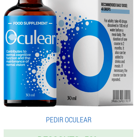
PEDIR OCULEAR