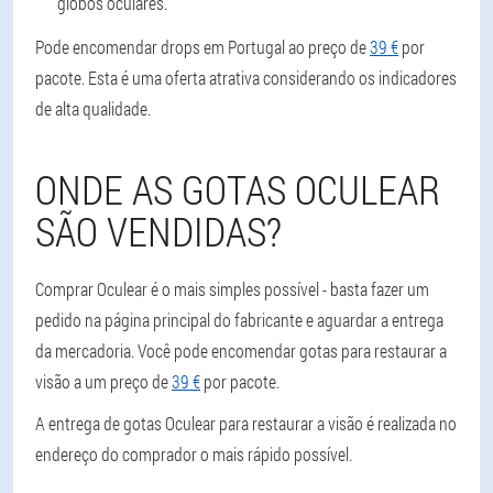
globos oculares.
Pode encomendar drops em Portugal ao preço de
39 €
por
pacote. Esta é uma oferta atrativa considerando os indicadores
de alta qualidade.
ONDE AS GOTAS OCULEAR
SÃO VENDIDAS?
Comprar Oculear é o mais simples possível - basta fazer um
pedido na página principal do fabricante e aguardar a entrega
da mercadoria. Você pode encomendar gotas para restaurar a
visão a um preço de
39 €
por pacote.
A entrega de gotas Oculear para restaurar a visão é realizada no
endereço do comprador o mais rápido possível.