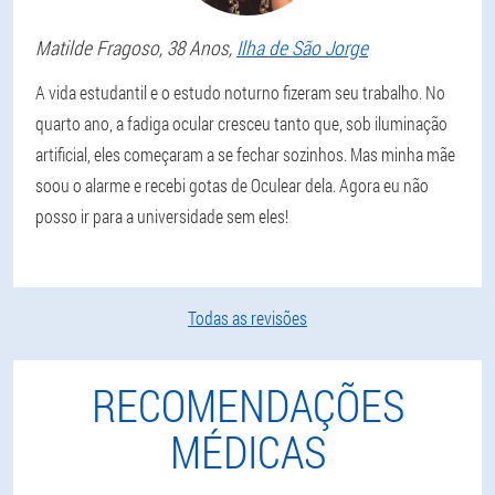
Matilde
Fragoso
, 38 Anos,
Ilha de São Jorge
A vida estudantil e o estudo noturno fizeram seu trabalho. No
quarto ano, a fadiga ocular cresceu tanto que, sob iluminação
artificial, eles começaram a se fechar sozinhos. Mas minha mãe
soou o alarme e recebi gotas de Oculear dela. Agora eu não
posso ir para a universidade sem eles!
Todas as revisões
RECOMENDAÇÕES
MÉDICAS