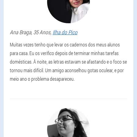
Ana
Braga
, 35 Anos,
Ilha do Pico
Muitas vezes tenho que levar os cadernos dos meus alunos
para casa. Eu os verifico depois de terminar minhas tarefas
domésticas. À noite, as letras estavam se afastando e o foco se
tornou mais difícil. Um amigo aconselhou gotas oculear, e por
meio ano o problema desapareceu.