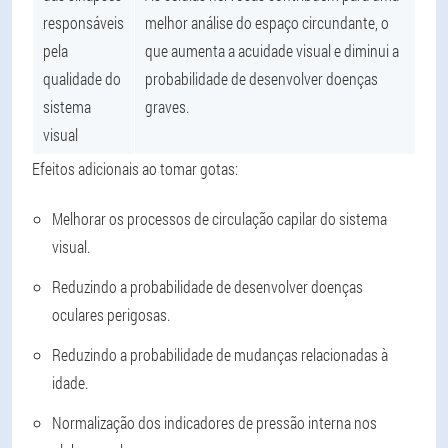
responsáveis
melhor análise do espaço circundante, o
pela
que aumenta a acuidade visual e diminui a
qualidade do
probabilidade de desenvolver doenças
sistema
graves.
visual
Efeitos adicionais ao tomar gotas:
Melhorar os processos de circulação capilar do sistema
visual.
Reduzindo a probabilidade de desenvolver doenças
oculares perigosas.
Reduzindo a probabilidade de mudanças relacionadas à
idade.
Normalização dos indicadores de pressão interna nos