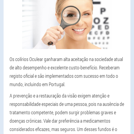
Os colírios Oculear ganharam alta aceitação na sociedade atual
de alto desempenho e excelente custo-benefício. Receberam
registo oficial e são implementados com sucesso em todo o
mundo, incluindo em Portugal.
A prevenção e a restauração da visão exigem atenção e
responsabilidade especiais de uma pessoa, pois na ausência de
tratamento competente, podem surgir problemas graves e
doenças crônicas. Vale dar preferência a medicamentos
considerados eficazes, mas seguros. Um desses fundos é o