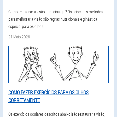
Como restaurar a visão sem cirurgia? Os principais métodos
para melhorar a visão são regras nutricionais e ginástica
especial para os olhos.
21 Maio 2026
COMO FAZER EXERCÍCIOS PARA OS OLHOS
CORRETAMENTE
Os exercícios oculares descritos abaixo irão restaurar a visão,