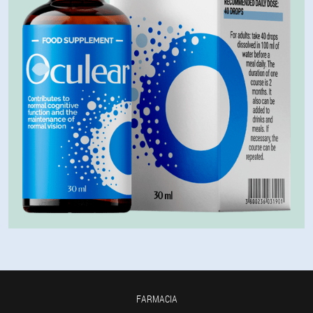
FARMACIA