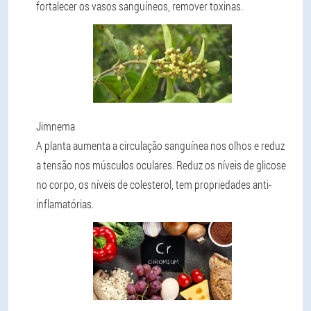
fortalecer os vasos sanguíneos, remover toxinas.
Jimnema
A planta aumenta a circulação sanguínea nos olhos e reduz
a tensão nos músculos oculares. Reduz os níveis de glicose
no corpo, os níveis de colesterol, tem propriedades anti-
inflamatórias.