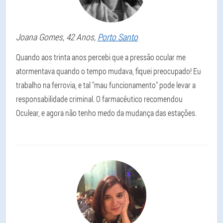
Joana
Gomes
, 42 Anos,
Porto Santo
Quando aos trinta anos percebi que a pressão ocular me
atormentava quando o tempo mudava, fiquei preocupado! Eu
trabalho na ferrovia, e tal "mau funcionamento" pode levar a
responsabilidade criminal. O farmacêutico recomendou
Oculear, e agora não tenho medo da mudança das estações.