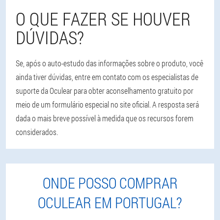
O QUE FAZER SE HOUVER
DÚVIDAS?
Se, após o auto-estudo das informações sobre o produto, você
ainda tiver dúvidas, entre em contato com os especialistas de
suporte da Oculear para obter aconselhamento gratuito por
meio de um formulário especial no site oficial. A resposta será
dada o mais breve possível à medida que os recursos forem
considerados.
ONDE POSSO COMPRAR
OCULEAR EM PORTUGAL?