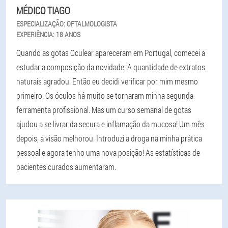
MÉDICO TIAGO
ESPECIALIZAÇÃO:
OFTALMOLOGISTA
EXPERIÊNCIA:
18 ANOS
Quando as gotas Oculear apareceram em Portugal, comecei a
estudar a composição da novidade. A quantidade de extratos
naturais agradou. Então eu decidi verificar por mim mesmo
primeiro. Os óculos há muito se tornaram minha segunda
ferramenta profissional. Mas um curso semanal de gotas
ajudou a se livrar da secura e inflamação da mucosa! Um mês
depois, a visão melhorou. Introduzi a droga na minha prática
pessoal e agora tenho uma nova posição! As estatísticas de
pacientes curados aumentaram.