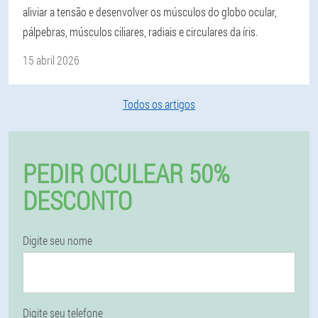
aliviar a tensão e desenvolver os músculos do globo ocular,
pálpebras, músculos ciliares, radiais e circulares da íris.
15 abril 2026
Todos os artigos
PEDIR OCULEAR 50%
DESCONTO
Digite seu nome
Digite seu telefone