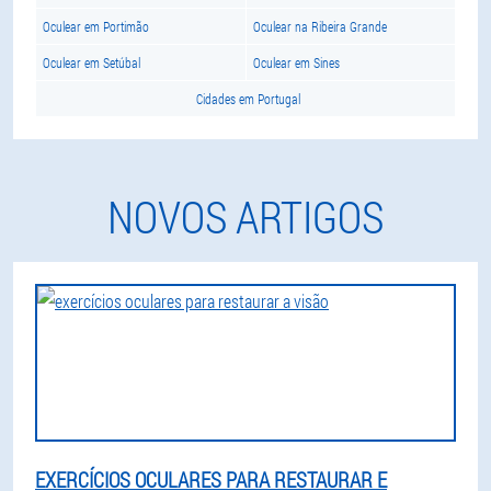
Oculear em Portimão
Oculear na Ribeira Grande
Oculear em Setúbal
Oculear em Sines
Cidades em Portugal
NOVOS ARTIGOS
EXERCÍCIOS OCULARES PARA RESTAURAR E