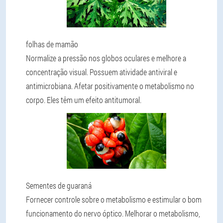
folhas de mamão
Normalize a pressão nos globos oculares e melhore a
concentração visual. Possuem atividade antiviral e
antimicrobiana. Afetar positivamente o metabolismo no
corpo. Eles têm um efeito antitumoral.
Sementes de guaraná
Fornecer controle sobre o metabolismo e estimular o bom
funcionamento do nervo óptico. Melhorar o metabolismo,