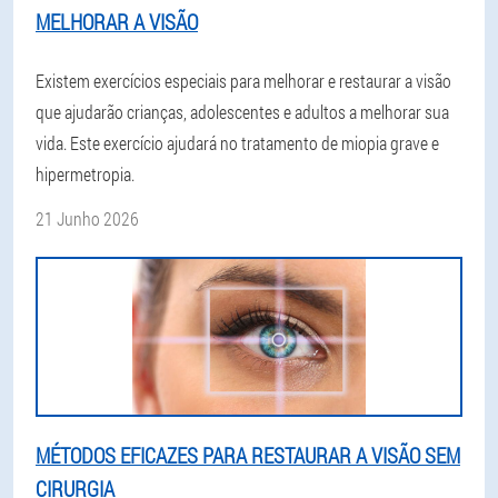
MELHORAR A VISÃO
Existem exercícios especiais para melhorar e restaurar a visão
que ajudarão crianças, adolescentes e adultos a melhorar sua
vida. Este exercício ajudará no tratamento de miopia grave e
hipermetropia.
21 Junho 2026
MÉTODOS EFICAZES PARA RESTAURAR A VISÃO SEM
CIRURGIA