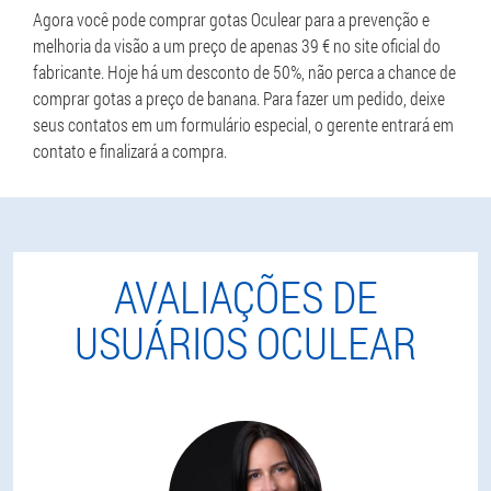
Agora você pode comprar gotas Oculear para a prevenção e
melhoria da visão a um preço de apenas 39 € no site oficial do
fabricante. Hoje há um desconto de 50%, não perca a chance de
comprar gotas a preço de banana. Para fazer um pedido, deixe
seus contatos em um formulário especial, o gerente entrará em
contato e finalizará a compra.
AVALIAÇÕES DE
USUÁRIOS OCULEAR