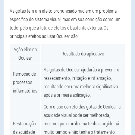
As gotas têm um efeito pronunciado não em um problema
específico do sistema visual, mas em sua condição como um
todo, pelo que a lista de efeitos é bastante extensa. Os
principais efeitos ao usar Oculear são:
Ação elimina
Resultado do aplicativo
Oculear
As gotas de Oculear ajudarão a prevenir o
Remoção de
ressecamento, irritação e inflamação,
processos
resultando em uma melhora significativa
inflamatórios
após a primeira aplicação.
Com o uso correto das gotas de Oculear, a
acuidade visual pode ser melhorada,
Restauração
mesmo que o problema tenha surgido há
da acuidade
muito tempo e não tenha o tratamento