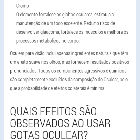
Cromo
O elemento fortalece os globos oculares, estimula a
manutenção de um foco excelente. Reduz o risco de
desenvolver glaucoma, fortalece os músculos e melhora os
processos metabólicos no corpo.
Oculear para visão inclui apenas ingredientes naturais que têm
um efeito suave nos olhos, mas fornecem resultados positivos
pronunciados. Todos os componentes agressivos e químicos
são completamente excluídos da composição do Oculear, pelo
que a probabilidade de efeitos colaterais é mínima.
QUAIS EFEITOS SÃO
OBSERVADOS AO USAR
GOTAS OCULEAR?